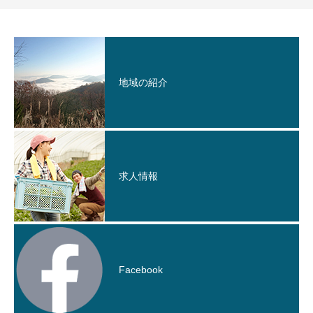
地域の紹介
求人情報
Facebook