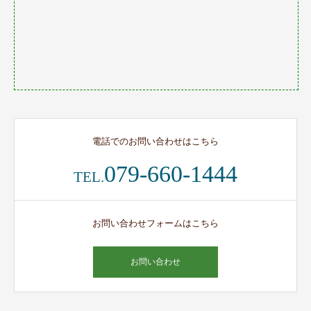
電話でのお問い合わせはこちら
079-660-1444
TEL.
お問い合わせフォームはこちら
お問い合わせ