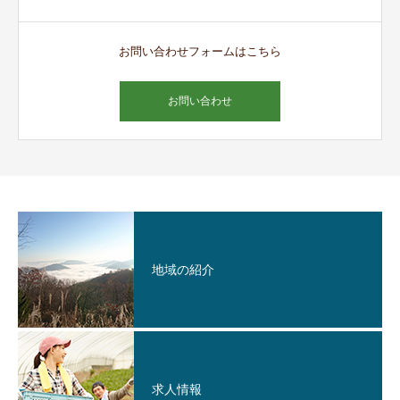
お問い合わせフォームはこちら
お問い合わせ
地域の紹介
求人情報