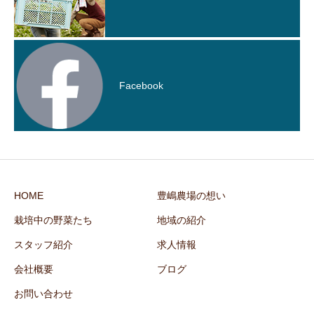
Facebook
HOME
豊嶋農場の想い
栽培中の野菜たち
地域の紹介
スタッフ紹介
求人情報
会社概要
ブログ
お問い合わせ