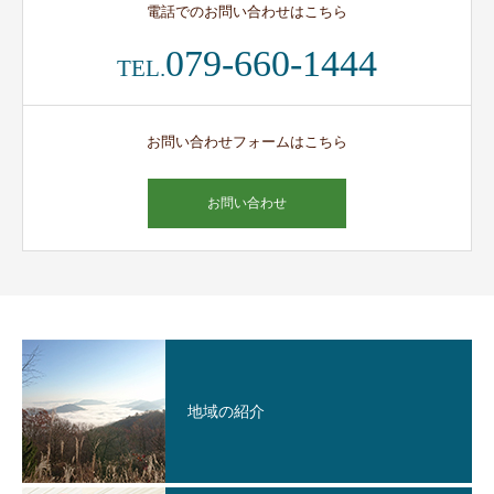
電話でのお問い合わせはこちら
079-660-1444
TEL.
お問い合わせフォームはこちら
お問い合わせ
地域の紹介