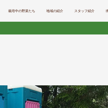
栽培中の野菜たち
地域の紹介
スタッフ紹介