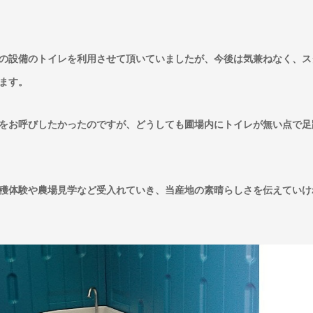
の設備のトイレを利用させて頂いていましたが、今後は気兼ねなく、ス
ます。
をお呼びしたかったのですが、どうしても圃場内にトイレが無い点で足
穫体験や農場見学など受入れていき、当産地の素晴らしさを伝えていけ