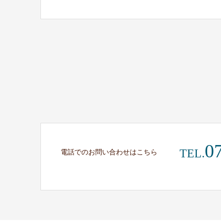
0
TEL.
電話でのお問い合わせはこちら