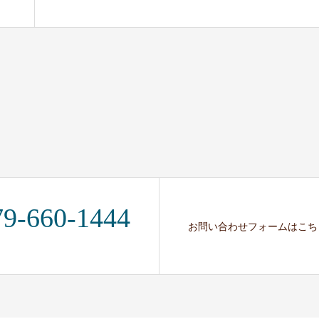
79-660-1444
お問い合わせフォームはこち