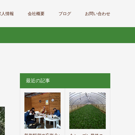
求人情報
会社概要
ブログ
お問い合わせ
最近の記事