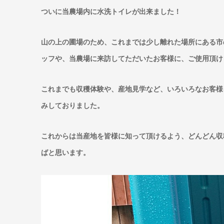
ついに当農場内に水洗トイレが出来ました！
山の上の圃場のため、これまでは少し離れた場所にある市
ッフや、当農場に来訪してただいたお客様に、ご使用頂け
これまでも収穫体験や、産地見学など、いろいろなお客様
みしておりました。
これからは当産地を皆様に知って頂けるよう、どんどん収
ばと思います。