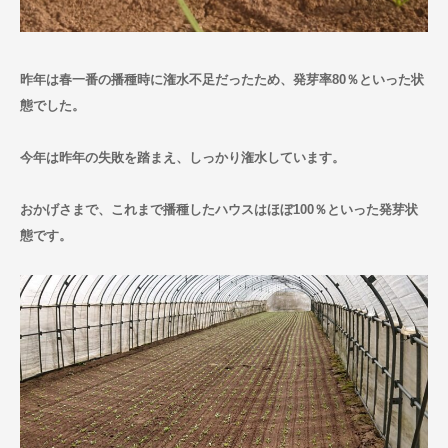
お問い合わせ
昨年は春一番の播種時に潅水不足だったため、発芽率80％といった状
態でした。
今年は昨年の失敗を踏まえ、しっかり潅水しています。
おかげさまで、これまで播種したハウスはほぼ100％といった発芽状
態です。