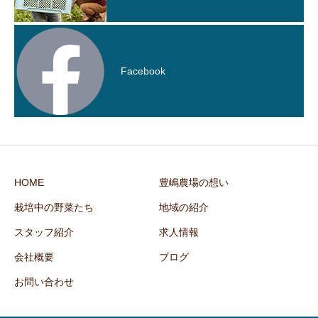
Facebook
HOME
豊嶋農場の想い
栽培中の野菜たち
地域の紹介
スタッフ紹介
求人情報
会社概要
ブログ
お問い合わせ