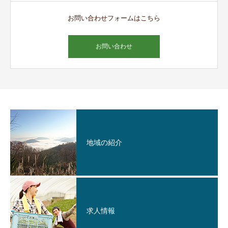
お問い合わせフォームはこちら
お問い合わせ
地域の紹介
求人情報