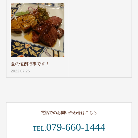
夏の恒例行事です！
2022.07.26
電話でのお問い合わせはこちら
079-660-1444
TEL.