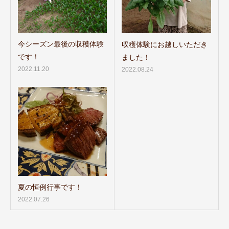
今シーズン最後の収穫体験
収穫体験にお越しいただき
です！
ました！
2022.11.20
2022.08.24
夏の恒例行事です！
2022.07.26