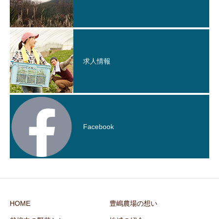
求人情報
Facebook
HOME
豊嶋農場の想い