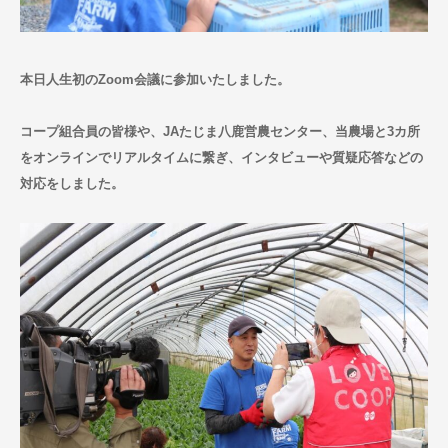
お問い合わせ
本日人生初のZoom会議に参加いたしました。
コープ組合員の皆様や、JAたじま八鹿営農センター、当農場と3カ所
をオンラインでリアルタイムに繋ぎ、インタビューや質疑応答などの
対応をしました。