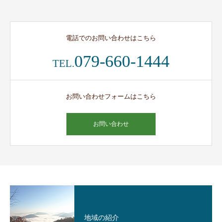
電話でのお問い合わせはこちら
079-660-1444
TEL.
お問い合わせフォームはこちら
お問い合わせ
地域の紹介