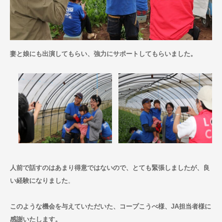
妻と娘にも出演してもらい、強力にサポートしてもらいました。
人前で話すのはあまり得意ではないので、とても緊張しましたが、良
い経験になりました
。
このような機会を与えていただいた、コープこうべ様、JA担当者様に
感謝いたします。