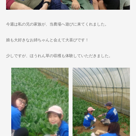
お問い合わせ
今週は私の兄の家族が、当農場へ遊びに来てくれました。
娘も大好きなお姉ちゃんと会えて大喜びです！
少しですが、ほうれん草の収穫も体験していただきました。