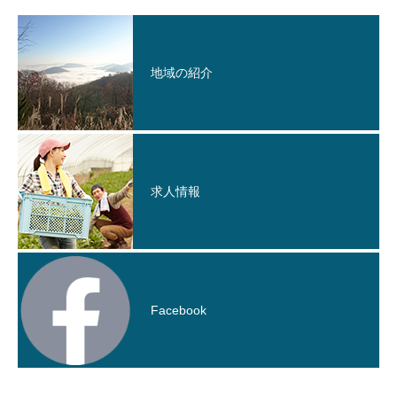
地域の紹介
求人情報
Facebook