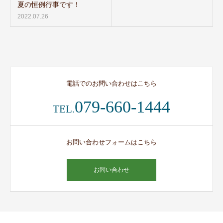
夏の恒例行事です！
2022.07.26
電話でのお問い合わせはこちら
079-660-1444
TEL.
お問い合わせフォームはこちら
お問い合わせ