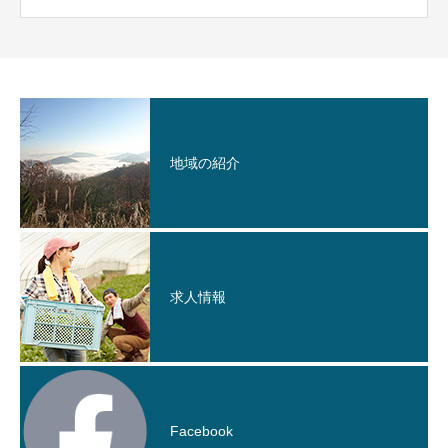
地域の紹介
求人情報
Facebook