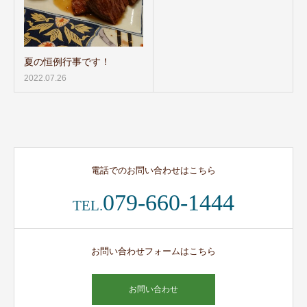
夏の恒例行事です！
2022.07.26
電話でのお問い合わせはこちら
079-660-1444
TEL.
お問い合わせフォームはこちら
お問い合わせ