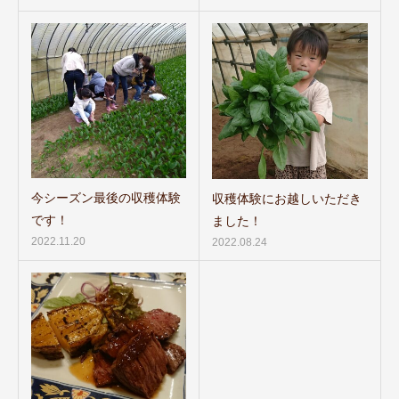
今シーズン最後の収穫体験
収穫体験にお越しいただき
です！
ました！
2022.11.20
2022.08.24