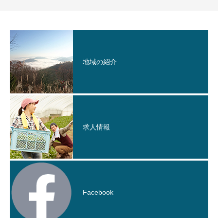
地域の紹介
求人情報
Facebook