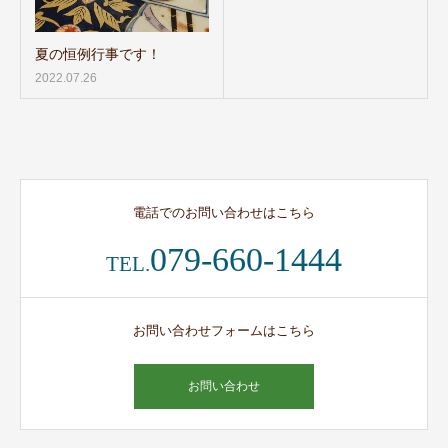
夏の恒例行事です！
2022.07.26
電話でのお問い合わせはこちら
079-660-1444
TEL.
お問い合わせフォームはこちら
お問い合わせ