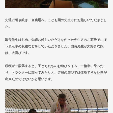
お問い合わせ
先週に引き続き、当農場へ、こども園の先生方にお越しいただきまし
た。
園長先生はじめ、先週お越しいただけなかった先生方のご家族で、ほ
うれん草の収穫などをしていただきました。園長先生が大好きな娘
は、大喜びです。
収穫が一段落すると、子どもたちのお遊びタイム。一輪車に乗った
り、トラクターに乗ってみたりと、普段の遊びでは体験できない事が
出来たのではないかと思います。