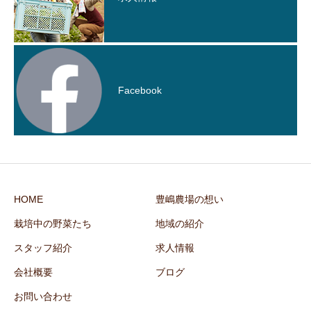
Facebook
HOME
豊嶋農場の想い
栽培中の野菜たち
地域の紹介
スタッフ紹介
求人情報
会社概要
ブログ
お問い合わせ