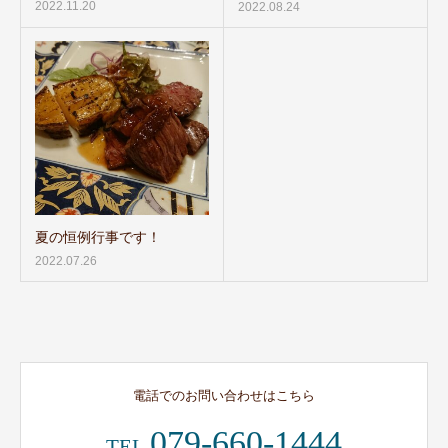
2022.11.20
2022.08.24
夏の恒例行事です！
2022.07.26
電話でのお問い合わせはこちら
079-660-1444
TEL.