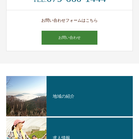
お問い合わせフォームはこちら
お問い合わせ
地域の紹介
求人情報