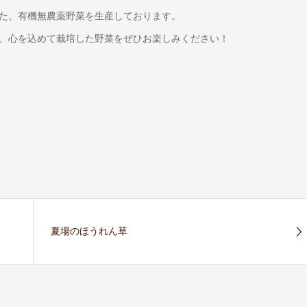
た、有機無農薬野菜を生産しております。
、心を込めて栽培した野菜をぜひお楽しみください！
夏場のほうれん草