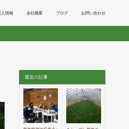
求人情報
会社概要
ブログ
お問い合わせ
最近の記事