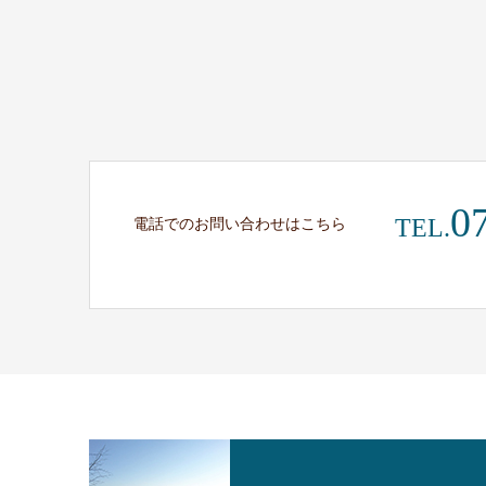
0
TEL.
電話でのお問い合わせはこちら