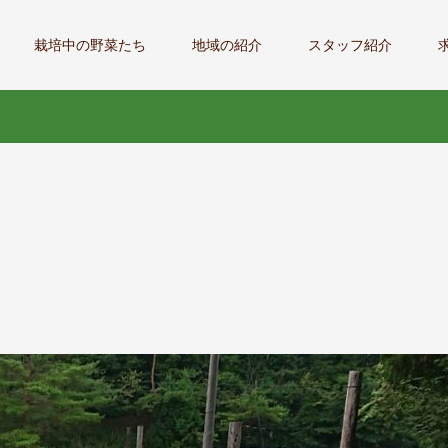
栽培中の野菜たち
地域の紹介
スタッフ紹介