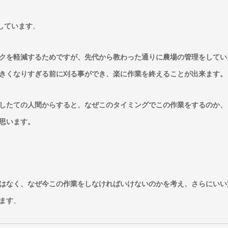
しています
。
クを軽減するためですが、先代から教わった通りに農場の管理をしてい
きくなりすぎる前に刈る事ができ、楽に作業を終えることが出来ます。
したての人間からすると、なぜこのタイミングでこの作業をするのか、
思います。
はなく、なぜ今この作業をしなければいけないのかを考え、さらにいい
ます
。