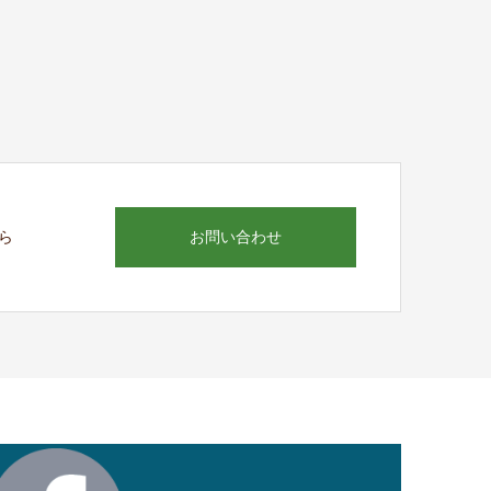
お問い合わせ
ら