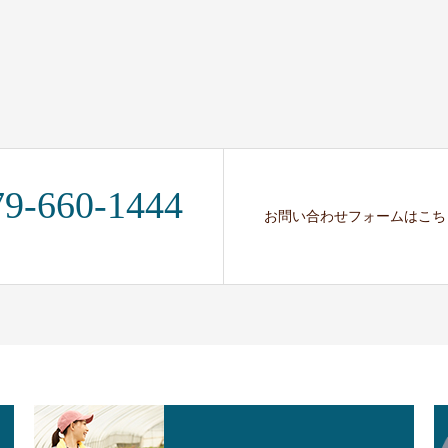
79-660-1444
お問い合わせフォームはこち