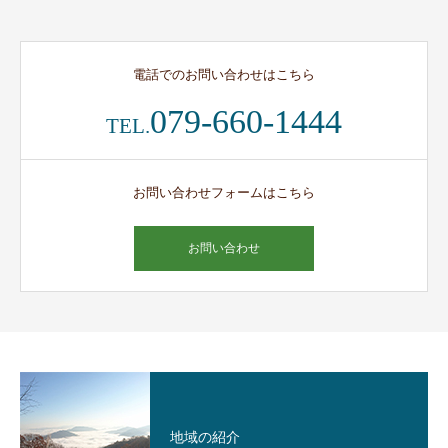
電話でのお問い合わせはこちら
079-660-1444
TEL.
お問い合わせフォームはこちら
お問い合わせ
地域の紹介