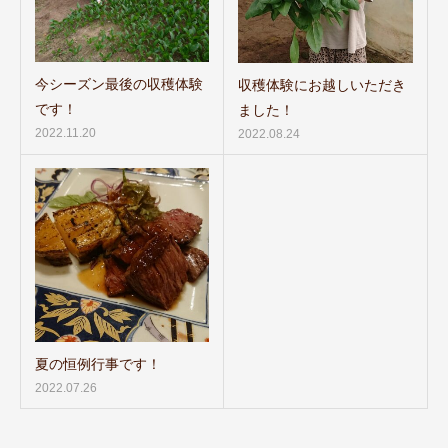
今シーズン最後の収穫体験
収穫体験にお越しいただき
です！
ました！
2022.11.20
2022.08.24
夏の恒例行事です！
2022.07.26