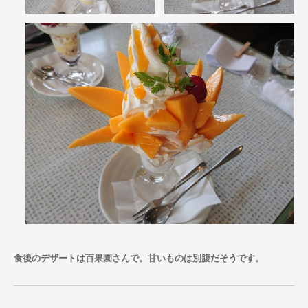
食後のデザートは百果園さんで。甘いものは別腹だそうです。