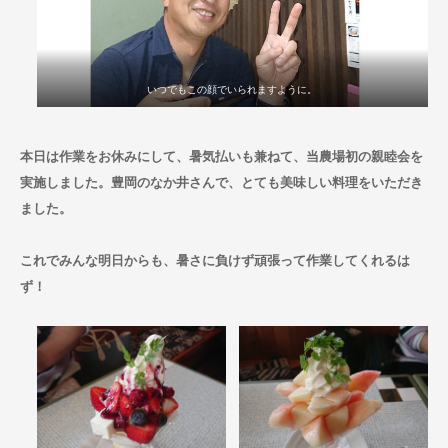
いつでもこの顔でいられますように。
本日は作業をお休みにして、暑気払いも兼ねて、当農場初の親睦会を
実施しました。豊岡のなか井さんで、とても美味しい料理をいただき
ました。
これでみんな明日からも、暑さに負けず頑張って作業してくれるは
ず！