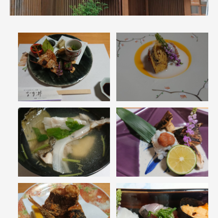
お問い合わせ