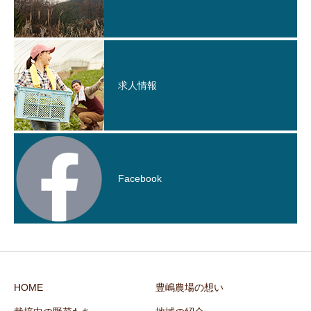
求人情報
Facebook
HOME
豊嶋農場の想い