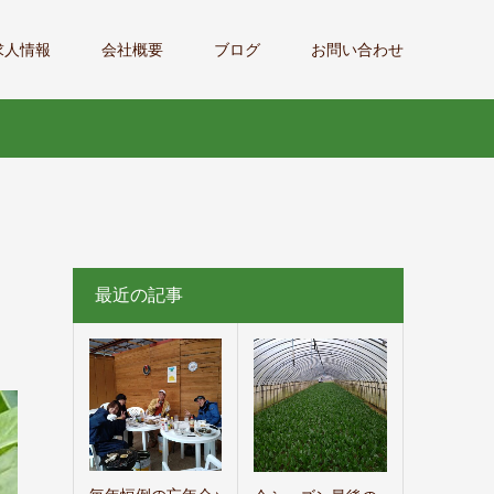
求人情報
会社概要
ブログ
お問い合わせ
最近の記事