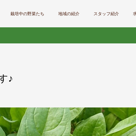
栽培中の野菜たち
地域の紹介
スタッフ紹介
す♪