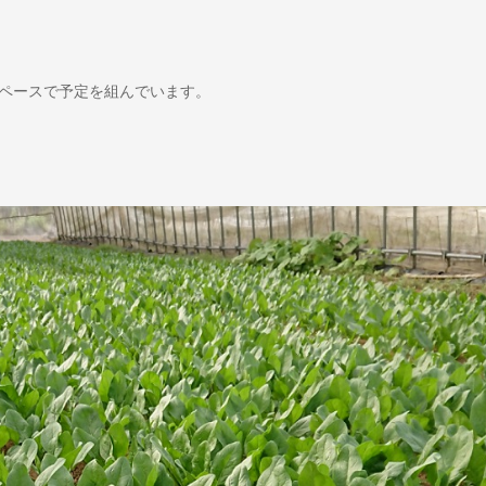
ペースで予定を組んでいます。