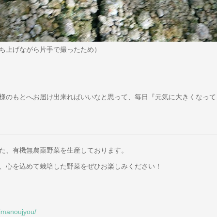
ち上げながら片手で撮ったため）
様のもとへお届け出来ればいいなと思って、毎日『元気に大きくなって
た、有機無農薬野菜を生産しております。
、心を込めて栽培した野菜をぜひお楽しみください！
himanoujyou/