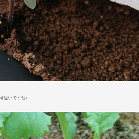
可愛いですね♪