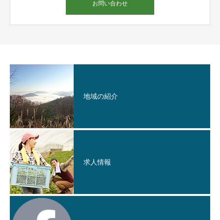
お問い合わせ
地域の紹介
求人情報