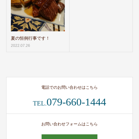
夏の恒例行事です！
2022.07.26
電話でのお問い合わせはこちら
079-660-1444
TEL.
お問い合わせフォームはこちら