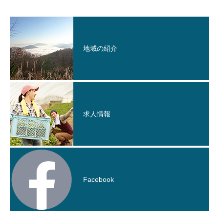
地域の紹介
求人情報
Facebook