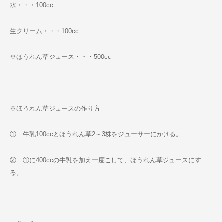
水・・・100cc
生クリーム・・・100cc
※ほうれん草ジュース・・・500cc
————————————————————————-
※ほうれん草ジュースの作り方
① 牛乳100ccとほうれん草2～3株をジューサーにかける。
② ①に400ccの牛乳を加え一度こして、ほうれん草ジュースにす
る。
————————————————————————–