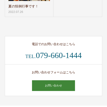
夏の恒例行事です！
2022.07.26
電話でのお問い合わせはこちら
079-660-1444
TEL.
お問い合わせフォームはこちら
お問い合わせ