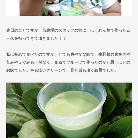
お問い合わせ
先日のことですが、当農場のスタッフの方に、ほうれん草で作ったム
ースを持ってきて頂きました！！
私は初めて食べたのですが、とても爽やかな味で、生野菜の青臭さや
苦みやえぐみも一切なく、まるでフルーツで作ったのかと思うほどの
お味でした。色も淡いグリーンで、見た目も凄く綺麗でした。